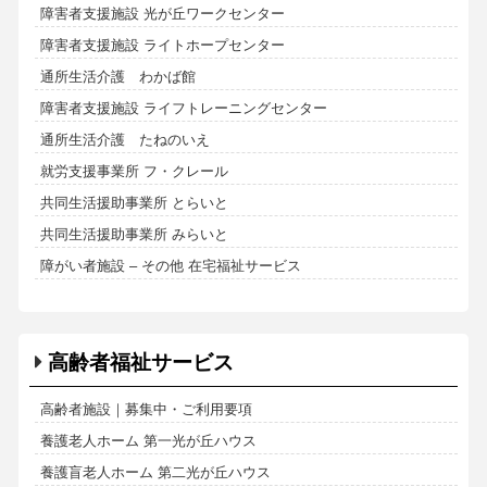
障害者支援施設 光が丘ワークセンター
障害者支援施設 ライトホープセンター
通所生活介護 わかば館
障害者支援施設 ライフトレーニングセンター
通所生活介護 たねのいえ
就労支援事業所 フ・クレール
共同生活援助事業所 とらいと
共同生活援助事業所 みらいと
障がい者施設 – その他 在宅福祉サービス
高齢者福祉サービス
高齢者施設｜募集中・ご利用要項
養護老人ホーム 第一光が丘ハウス
養護盲老人ホーム 第二光が丘ハウス