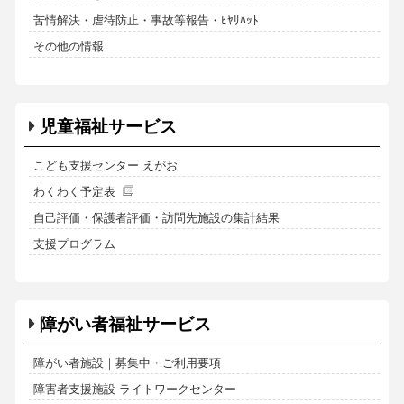
苦情解決・虐待防止・事故等報告・ﾋﾔﾘﾊｯﾄ
その他の情報
児童福祉サービス
こども支援センター えがお
わくわく予定表
自己評価・保護者評価・訪問先施設の集計結果
支援プログラム
障がい者福祉サービス
障がい者施設｜募集中・ご利用要項
障害者支援施設 ライトワークセンター