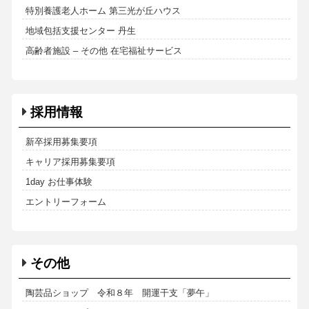
特別養護老人ホーム 第三光が丘ハウス
地域包括支援センター 丹生
高齢者施設 – その他 在宅福祉サービス
採用情報
新卒採用募集要項
キャリア採用募集要項
1day お仕事体験
エントリーフォーム
その他
陶芸品ショップ 令和８年 開運干支「夢午」