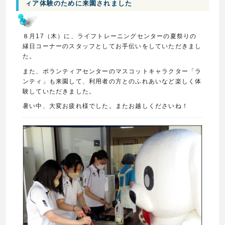
ィア体験のために来園されました
８月17（木）に、ライフトレーニングセンターの夏祭りの
縁日コーナーのスタッフとしてお手伝いをしていただきまし
た。
また、ボランティアセンターのマスコットキャラクター「ラ
ンティ」も来園して、利用者の方とのふれあいなど楽しく体
験していただきました。
暑い中、大変お疲れ様でした。またお越しくださいね！