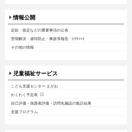
情報公開
定款・規定などの重要事項の公表
苦情解決・虐待防止・事故等報告・ﾋﾔﾘﾊｯﾄ
その他の情報
児童福祉サービス
こども支援センター えがお
わくわく予定表
自己評価・保護者評価・訪問先施設の集計結果
支援プログラム