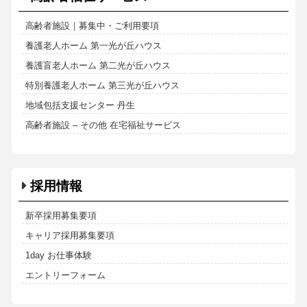
高齢者施設｜募集中・ご利用要項
養護老人ホーム 第一光が丘ハウス
養護盲老人ホーム 第二光が丘ハウス
特別養護老人ホーム 第三光が丘ハウス
地域包括支援センター 丹生
高齢者施設 – その他 在宅福祉サービス
採用情報
新卒採用募集要項
キャリア採用募集要項
1day お仕事体験
エントリーフォーム