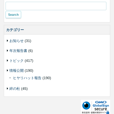
変
更
カテゴリー
お知らせ
(31)
年次報告書
(6)
トピック
(417)
情報公開
(190)
ヒヤリハット報告
(190)
絆の杜
(45)