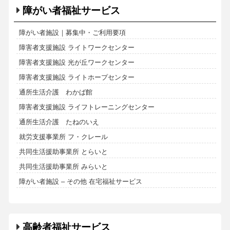
障がい者福祉サービス
障がい者施設｜募集中・ご利用要項
障害者支援施設 ライトワークセンター
障害者支援施設 光が丘ワークセンター
障害者支援施設 ライトホープセンター
通所生活介護 わかば館
障害者支援施設 ライフトレーニングセンター
通所生活介護 たねのいえ
就労支援事業所 フ・クレール
共同生活援助事業所 とらいと
共同生活援助事業所 みらいと
障がい者施設 – その他 在宅福祉サービス
高齢者福祉サービス