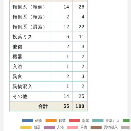
転倒系（転倒）
14
26
転倒系（転落）
2
4
転倒系（滑落）
12
22
投薬ミス
6
11
他傷
2
3
機器
1
2
入浴
1
2
異食
2
3
異物混入
1
2
その他
14
25
合計
55
100