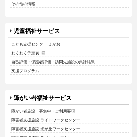
その他の情報
児童福祉サービス
こども支援センター えがお
わくわく予定表
自己評価・保護者評価・訪問先施設の集計結果
支援プログラム
障がい者福祉サービス
障がい者施設｜募集中・ご利用要項
障害者支援施設 ライトワークセンター
障害者支援施設 光が丘ワークセンター