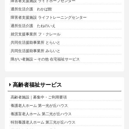
障害者支援施設 ライトホープセンター
通所生活介護 わかば館
障害者支援施設 ライフトレーニングセンター
通所生活介護 たねのいえ
就労支援事業所 フ・クレール
共同生活援助事業所 とらいと
共同生活援助事業所 みらいと
障がい者施設 – その他 在宅福祉サービス
高齢者福祉サービス
高齢者施設｜募集中・ご利用要項
養護老人ホーム 第一光が丘ハウス
養護盲老人ホーム 第二光が丘ハウス
特別養護老人ホーム 第三光が丘ハウス