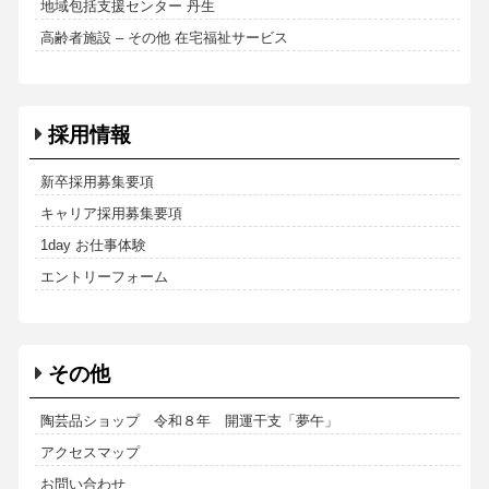
地域包括支援センター 丹生
高齢者施設 – その他 在宅福祉サービス
採用情報
新卒採用募集要項
キャリア採用募集要項
1day お仕事体験
エントリーフォーム
その他
陶芸品ショップ 令和８年 開運干支「夢午」
アクセスマップ
お問い合わせ