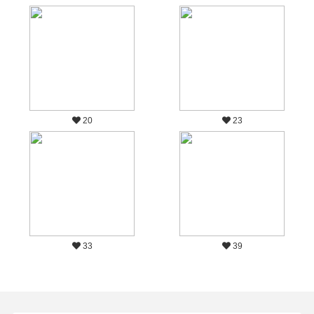
20
23
33
39