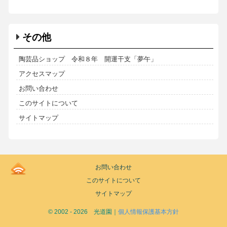
その他
陶芸品ショップ 令和８年 開運干支「夢午」
アクセスマップ
お問い合わせ
このサイトについて
サイトマップ
Kodoen
お問い合わせ
|
このサイトについて
Breadcrumbs
list
サイトマップ
© 2002 - 2026 光道園｜
個人情報保護基本方針