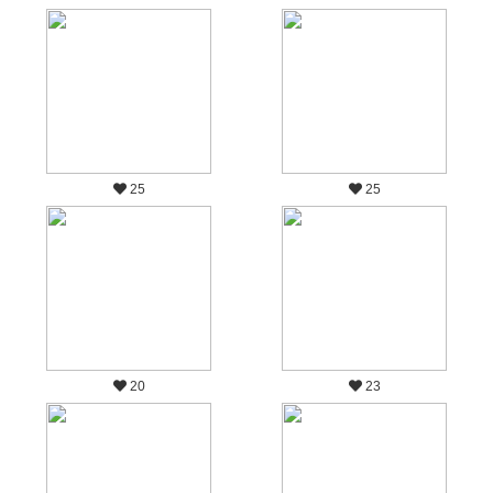
25
25
20
23