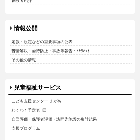
創設者紹介
情報公開
定款・規定などの重要事項の公表
苦情解決・虐待防止・事故等報告・ﾋﾔﾘﾊｯﾄ
その他の情報
児童福祉サービス
こども支援センター えがお
わくわく予定表
自己評価・保護者評価・訪問先施設の集計結果
支援プログラム