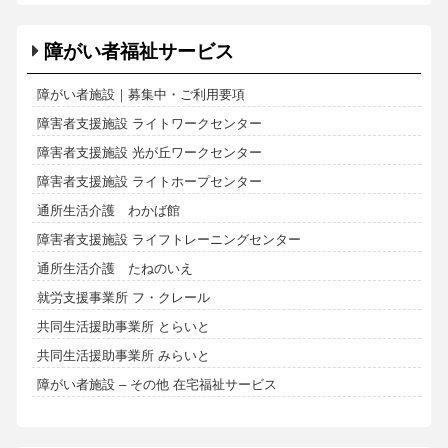
障がい者福祉サービス
障がい者施設｜募集中・ご利用要項
障害者支援施設 ライトワークセンター
障害者支援施設 光が丘ワークセンター
障害者支援施設 ライトホープセンター
通所生活介護 わかば館
障害者支援施設 ライフトレーニングセンター
通所生活介護 たねのいえ
就労支援事業所 フ・クレール
共同生活援助事業所 とらいと
共同生活援助事業所 みらいと
障がい者施設 – その他 在宅福祉サービス