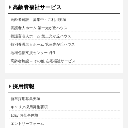
高齢者福祉サービス
高齢者施設｜募集中・ご利用要項
養護老人ホーム 第一光が丘ハウス
養護盲老人ホーム 第二光が丘ハウス
特別養護老人ホーム 第三光が丘ハウス
地域包括支援センター 丹生
高齢者施設 – その他 在宅福祉サービス
採用情報
新卒採用募集要項
キャリア採用募集要項
1day お仕事体験
エントリーフォーム