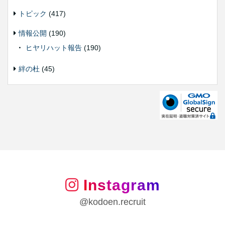
トピック
(417)
情報公開
(190)
ヒヤリハット報告
(190)
絆の杜
(45)
Instagram
@kodoen.recruit