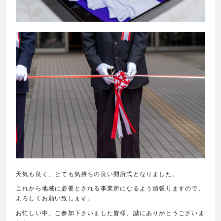
天気も良く、とても気持ちの良い開所式となりました。
これから地域に必要とされる事業所になるよう頑張りますので、
よろしくお願い致します。
お忙しい中、ご参加下さいました皆様、誠にありがとうございま