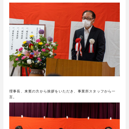
理事長、来賓の方から挨拶をいただき、事業所スタッフから一
言。