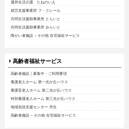
通所生活介護 たねのいえ
就労支援事業所 フ・クレール
共同生活援助事業所 とらいと
共同生活援助事業所 みらいと
障がい者施設 – その他 在宅福祉サービス
高齢者福祉サービス
高齢者施設｜募集中・ご利用要項
養護老人ホーム 第一光が丘ハウス
養護盲老人ホーム 第二光が丘ハウス
特別養護老人ホーム 第三光が丘ハウス
地域包括支援センター 丹生
高齢者施設 – その他 在宅福祉サービス