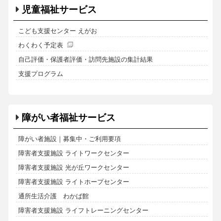
児童福祉サービス
こども支援センター えがお
わくわく予定表
自己評価・保護者評価・訪問先施設の集計結果
支援プログラム
障がい者福祉サービス
障がい者施設｜募集中・ご利用要項
障害者支援施設 ライトワークセンター
障害者支援施設 光が丘ワークセンター
障害者支援施設 ライトホープセンター
通所生活介護 わかば館
障害者支援施設 ライフトレーニングセンター