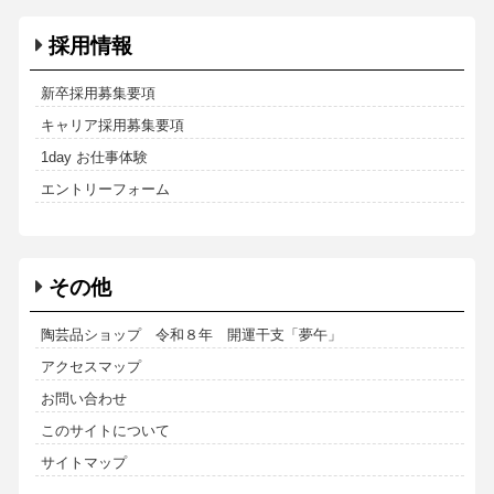
採用情報
新卒採用募集要項
キャリア採用募集要項
1day お仕事体験
エントリーフォーム
その他
陶芸品ショップ 令和８年 開運干支「夢午」
アクセスマップ
お問い合わせ
このサイトについて
サイトマップ