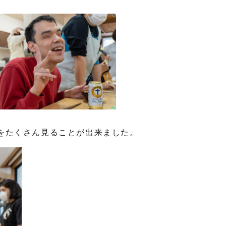
をたくさん見ることが出来ました。