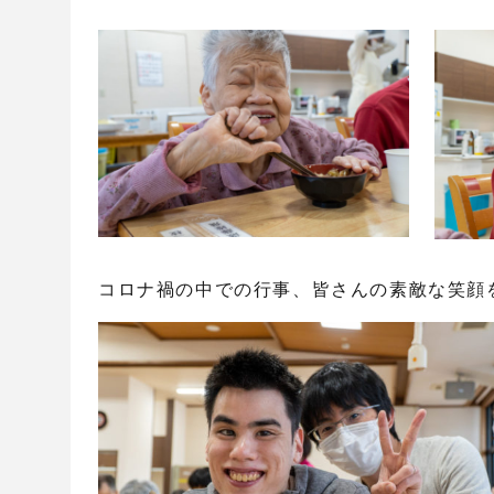
コロナ禍の中での行事、皆さんの素敵な笑顔