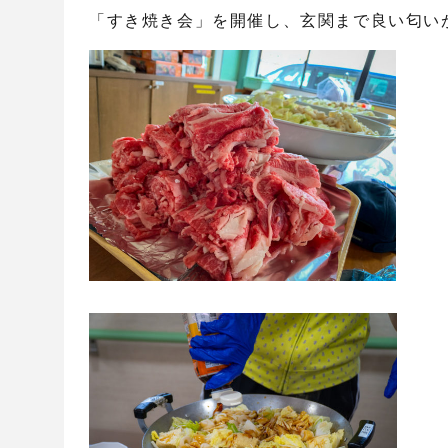
「すき焼き会」を開催し、玄関まで良い匂い