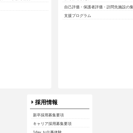
自己評価・保護者評価・訪問先施設の
支援プログラム
採用情報
新卒採用募集要項
キャリア採用募集要項
1day お仕事体験