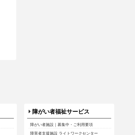
障がい者福祉サービス
障がい者施設｜募集中・ご利用要項
障害者支援施設 ライトワークセンター