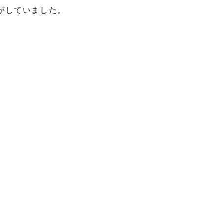
がしていました。