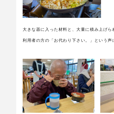
大きな器に入った材料と、大量に積み上げら
利用者の方の「お代わり下さい。」という声