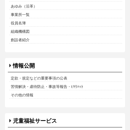
あゆみ（沿革）
事業所一覧
役員名簿
組織機構図
創設者紹介
情報公開
定款・規定などの重要事項の公表
苦情解決・虐待防止・事故等報告・ﾋﾔﾘﾊｯﾄ
その他の情報
児童福祉サービス