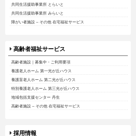
共同生活援助事業所 とらいと
共同生活援助事業所 みらいと
障がい者施設 – その他 在宅福祉サービス
高齢者福祉サービス
高齢者施設｜募集中・ご利用要項
養護老人ホーム 第一光が丘ハウス
養護盲老人ホーム 第二光が丘ハウス
特別養護老人ホーム 第三光が丘ハウス
地域包括支援センター 丹生
高齢者施設 – その他 在宅福祉サービス
採用情報