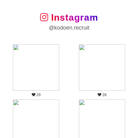
Instagram
@kodoen.recruit
29
28