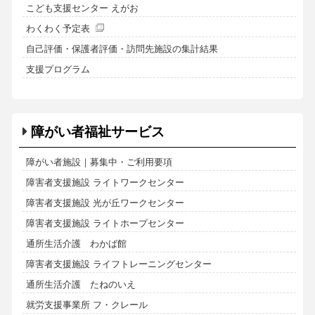
こども支援センター えがお
わくわく予定表
自己評価・保護者評価・訪問先施設の集計結果
支援プログラム
障がい者福祉サービス
障がい者施設｜募集中・ご利用要項
障害者支援施設 ライトワークセンター
障害者支援施設 光が丘ワークセンター
障害者支援施設 ライトホープセンター
通所生活介護 わかば館
障害者支援施設 ライフトレーニングセンター
通所生活介護 たねのいえ
就労支援事業所 フ・クレール