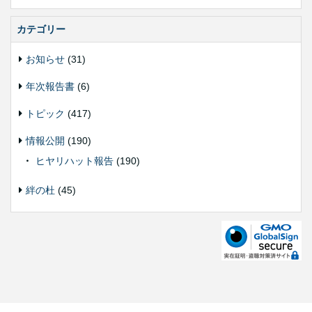
カテゴリー
お知らせ
(31)
年次報告書
(6)
トピック
(417)
情報公開
(190)
ヒヤリハット報告
(190)
絆の杜
(45)