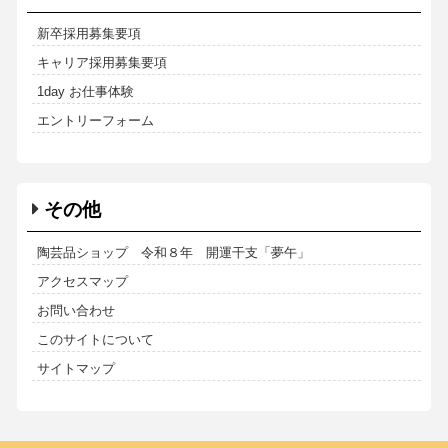
新卒採用募集要項
キャリア採用募集要項
1day お仕事体験
エントリーフォーム
その他
陶芸品ショップ 令和８年 開運干支「夢午」
アクセスマップ
お問い合わせ
このサイトについて
サイトマップ