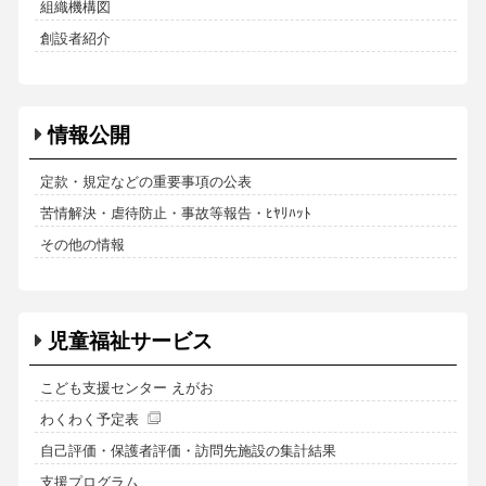
組織機構図
創設者紹介
情報公開
定款・規定などの重要事項の公表
苦情解決・虐待防止・事故等報告・ﾋﾔﾘﾊｯﾄ
その他の情報
児童福祉サービス
こども支援センター えがお
わくわく予定表
自己評価・保護者評価・訪問先施設の集計結果
支援プログラム