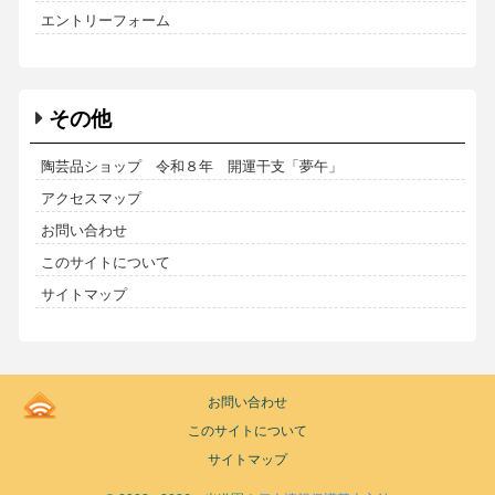
エントリーフォーム
その他
陶芸品ショップ 令和８年 開運干支「夢午」
アクセスマップ
お問い合わせ
このサイトについて
サイトマップ
Kodoen
お問い合わせ
|
このサイトについて
Breadcrumbs
list
サイトマップ