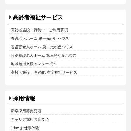
高齢者福祉サービス
高齢者施設｜募集中・ご利用要項
養護老人ホーム 第一光が丘ハウス
養護盲老人ホーム 第二光が丘ハウス
特別養護老人ホーム 第三光が丘ハウス
地域包括支援センター 丹生
高齢者施設 – その他 在宅福祉サービス
採用情報
新卒採用募集要項
キャリア採用募集要項
1day お仕事体験