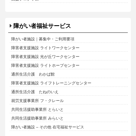
障がい者福祉サービス
障がい者施設｜募集中・ご利用要項
障害者支援施設 ライトワークセンター
障害者支援施設 光が丘ワークセンター
障害者支援施設 ライトホープセンター
通所生活介護 わかば館
障害者支援施設 ライフトレーニングセンター
通所生活介護 たねのいえ
就労支援事業所 フ・クレール
共同生活援助事業所 とらいと
共同生活援助事業所 みらいと
障がい者施設 – その他 在宅福祉サービス