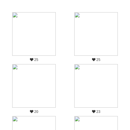
25
25
20
23