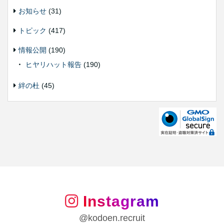
お知らせ
(31)
トピック
(417)
情報公開
(190)
ヒヤリハット報告
(190)
絆の杜
(45)
Instagram
@kodoen.recruit