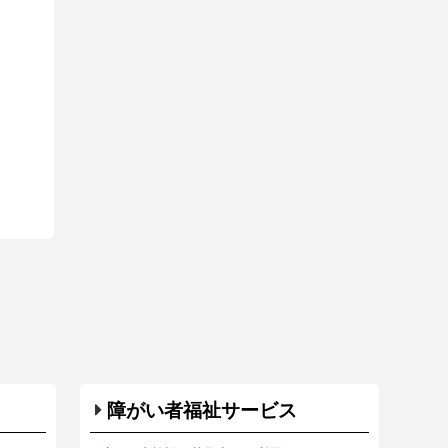
障がい者福祉サービス