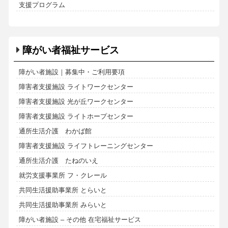
支援プログラム
障がい者福祉サービス
障がい者施設｜募集中・ご利用要項
障害者支援施設 ライトワークセンター
障害者支援施設 光が丘ワークセンター
障害者支援施設 ライトホープセンター
通所生活介護 わかば館
障害者支援施設 ライフトレーニングセンター
通所生活介護 たねのいえ
就労支援事業所 フ・クレール
共同生活援助事業所 とらいと
共同生活援助事業所 みらいと
障がい者施設 – その他 在宅福祉サービス