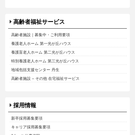
高齢者福祉サービス
高齢者施設｜募集中・ご利用要項
養護老人ホーム 第一光が丘ハウス
養護盲老人ホーム 第二光が丘ハウス
特別養護老人ホーム 第三光が丘ハウス
地域包括支援センター 丹生
高齢者施設 – その他 在宅福祉サービス
採用情報
新卒採用募集要項
キャリア採用募集要項