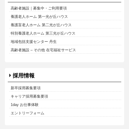
高齢者施設｜募集中・ご利用要項
養護老人ホーム 第一光が丘ハウス
養護盲老人ホーム 第二光が丘ハウス
特別養護老人ホーム 第三光が丘ハウス
地域包括支援センター 丹生
高齢者施設 – その他 在宅福祉サービス
採用情報
新卒採用募集要項
キャリア採用募集要項
1day お仕事体験
エントリーフォーム