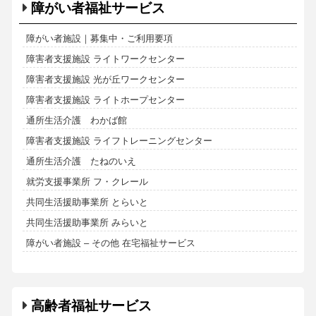
障がい者福祉サービス
障がい者施設｜募集中・ご利用要項
障害者支援施設 ライトワークセンター
障害者支援施設 光が丘ワークセンター
障害者支援施設 ライトホープセンター
通所生活介護 わかば館
障害者支援施設 ライフトレーニングセンター
通所生活介護 たねのいえ
就労支援事業所 フ・クレール
共同生活援助事業所 とらいと
共同生活援助事業所 みらいと
障がい者施設 – その他 在宅福祉サービス
高齢者福祉サービス