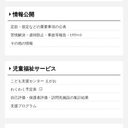
情報公開
定款・規定などの重要事項の公表
苦情解決・虐待防止・事故等報告・ﾋﾔﾘﾊｯﾄ
その他の情報
児童福祉サービス
こども支援センター えがお
わくわく予定表
自己評価・保護者評価・訪問先施設の集計結果
支援プログラム