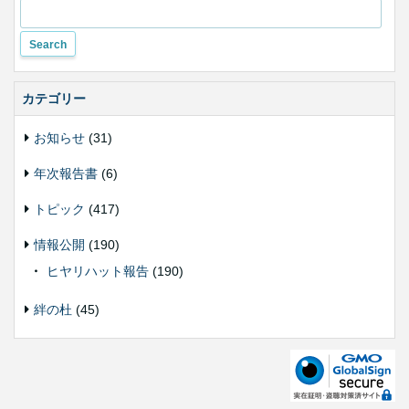
変
更
カテゴリー
お知らせ
(31)
年次報告書
(6)
トピック
(417)
情報公開
(190)
ヒヤリハット報告
(190)
絆の杜
(45)