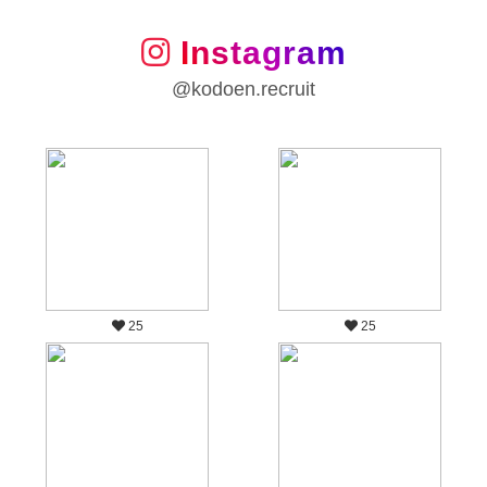
Instagram
@kodoen.recruit
25
25