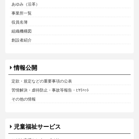
あゆみ（沿革）
事業所一覧
役員名簿
組織機構図
創設者紹介
情報公開
定款・規定などの重要事項の公表
苦情解決・虐待防止・事故等報告・ﾋﾔﾘﾊｯﾄ
その他の情報
児童福祉サービス