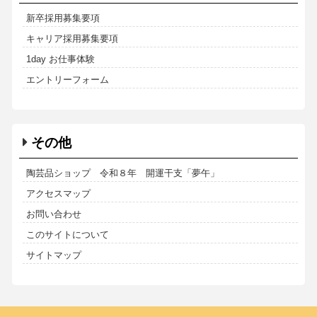
新卒採用募集要項
キャリア採用募集要項
1day お仕事体験
エントリーフォーム
その他
陶芸品ショップ 令和８年 開運干支「夢午」
アクセスマップ
お問い合わせ
このサイトについて
サイトマップ