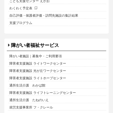
こども支援センター えがお
わくわく予定表
自己評価・保護者評価・訪問先施設の集計結果
支援プログラム
障がい者福祉サービス
障がい者施設｜募集中・ご利用要項
障害者支援施設 ライトワークセンター
障害者支援施設 光が丘ワークセンター
障害者支援施設 ライトホープセンター
通所生活介護 わかば館
障害者支援施設 ライフトレーニングセンター
通所生活介護 たねのいえ
就労支援事業所 フ・クレール