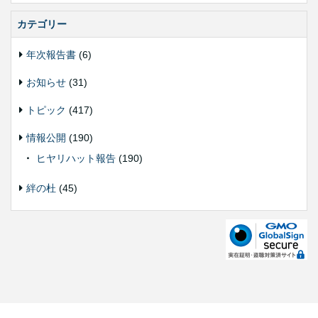
カテゴリー
年次報告書
(6)
お知らせ
(31)
トピック
(417)
情報公開
(190)
ヒヤリハット報告
(190)
絆の杜
(45)