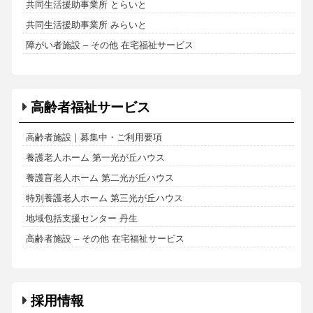
共同生活援助事業所 とらいと
共同生活援助事業所 みらいと
障がい者施設 – その他 在宅福祉サービス
高齢者福祉サービス
高齢者施設｜募集中・ご利用要項
養護老人ホーム 第一光が丘ハウス
養護盲老人ホーム 第二光が丘ハウス
特別養護老人ホーム 第三光が丘ハウス
地域包括支援センター 丹生
高齢者施設 – その他 在宅福祉サービス
採用情報