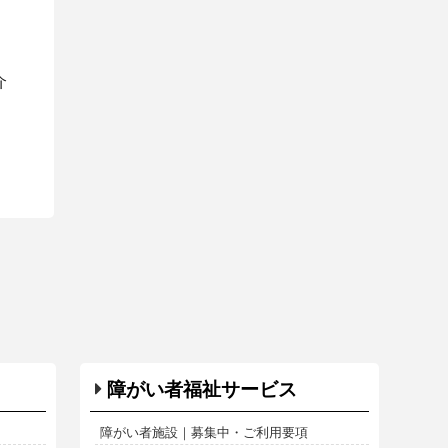
介
障がい者福祉サービス
障がい者施設｜募集中・ご利用要項