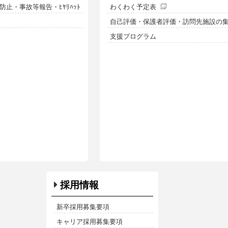
止・事故等報告・ﾋﾔﾘﾊｯﾄ
わくわく予定表
自己評価・保護者評価・訪問先施設の
支援プログラム
採用情報
新卒採用募集要項
キャリア採用募集要項