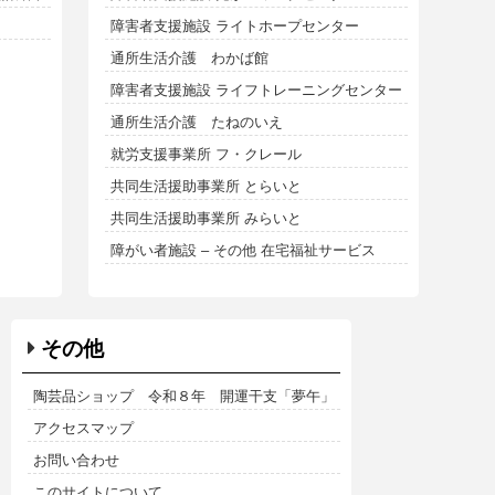
障害者支援施設 ライトホープセンター
通所生活介護 わかば館
障害者支援施設 ライフトレーニングセンター
通所生活介護 たねのいえ
就労支援事業所 フ・クレール
共同生活援助事業所 とらいと
共同生活援助事業所 みらいと
障がい者施設 – その他 在宅福祉サービス
その他
陶芸品ショップ 令和８年 開運干支「夢午」
アクセスマップ
お問い合わせ
このサイトについて