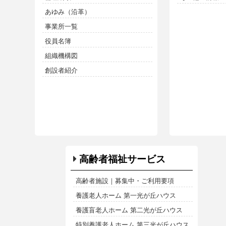
あゆみ（沿革）
事業所一覧
役員名簿
組織機構図
創設者紹介
高齢者福祉サービス
高齢者施設｜募集中・ご利用要項
養護老人ホーム 第一光が丘ハウス
養護盲老人ホーム 第二光が丘ハウス
特別養護老人ホーム 第三光が丘ハウス