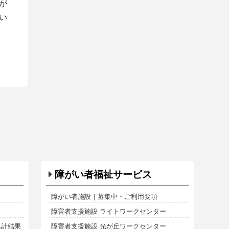
が
い
障がい者福祉サービス
障がい者施設｜募集中・ご利用要項
障害者支援施設 ライトワークセンター
集計結果
障害者支援施設 光が丘ワークセンター