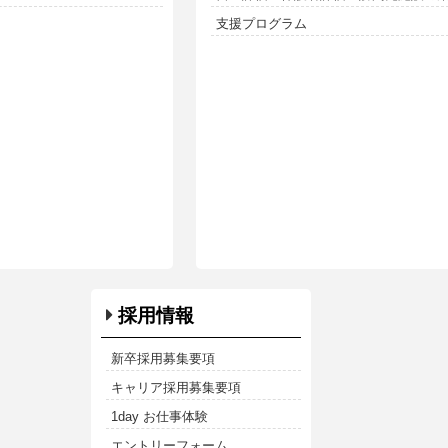
支援プログラム
採用情報
新卒採用募集要項
キャリア採用募集要項
1day お仕事体験
エントリーフォーム