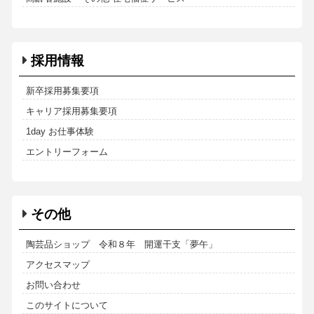
採用情報
新卒採用募集要項
キャリア採用募集要項
1day お仕事体験
エントリーフォーム
その他
陶芸品ショップ 令和８年 開運干支「夢午」
アクセスマップ
お問い合わせ
このサイトについて