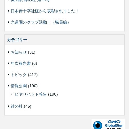
日本赤十字社様から表彰されました！
光道園のクラブ活動！（職員編）
カテゴリー
お知らせ
(31)
年次報告書
(6)
トピック
(417)
情報公開
(190)
ヒヤリハット報告
(190)
絆の杜
(45)