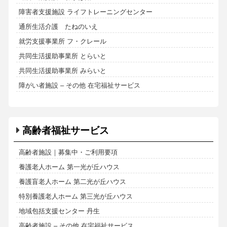
障害者支援施設 ライフトレーニングセンター
通所生活介護 たねのいえ
就労支援事業所 フ・クレール
共同生活援助事業所 とらいと
共同生活援助事業所 みらいと
障がい者施設 – その他 在宅福祉サービス
高齢者福祉サービス
高齢者施設｜募集中・ご利用要項
養護老人ホーム 第一光が丘ハウス
養護盲老人ホーム 第二光が丘ハウス
特別養護老人ホーム 第三光が丘ハウス
地域包括支援センター 丹生
高齢者施設 – その他 在宅福祉サービス