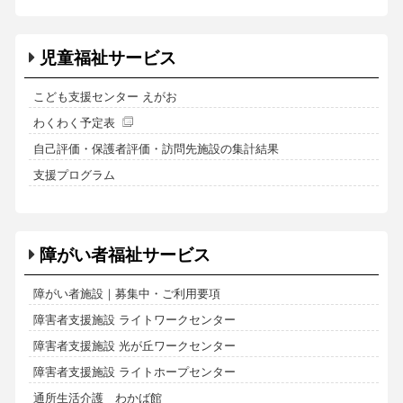
児童福祉サービス
こども支援センター えがお
わくわく予定表
自己評価・保護者評価・訪問先施設の集計結果
支援プログラム
障がい者福祉サービス
障がい者施設｜募集中・ご利用要項
障害者支援施設 ライトワークセンター
障害者支援施設 光が丘ワークセンター
障害者支援施設 ライトホープセンター
通所生活介護 わかば館