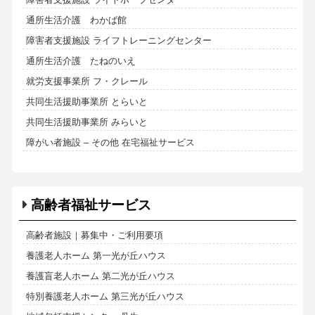
通所生活介護 わかば館
障害者支援施設 ライフトレーニングセンター
通所生活介護 たねのいえ
就労支援事業所 フ・クレール
共同生活援助事業所 とらいと
共同生活援助事業所 みらいと
障がい者施設 – その他 在宅福祉サービス
高齢者福祉サービス
高齢者施設｜募集中・ご利用要項
養護老人ホーム 第一光が丘ハウス
養護盲老人ホーム 第二光が丘ハウス
特別養護老人ホーム 第三光が丘ハウス