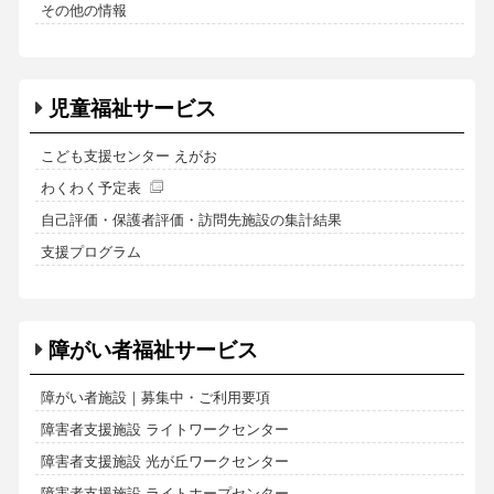
その他の情報
児童福祉サービス
こども支援センター えがお
わくわく予定表
自己評価・保護者評価・訪問先施設の集計結果
支援プログラム
障がい者福祉サービス
障がい者施設｜募集中・ご利用要項
障害者支援施設 ライトワークセンター
障害者支援施設 光が丘ワークセンター
障害者支援施設 ライトホープセンター