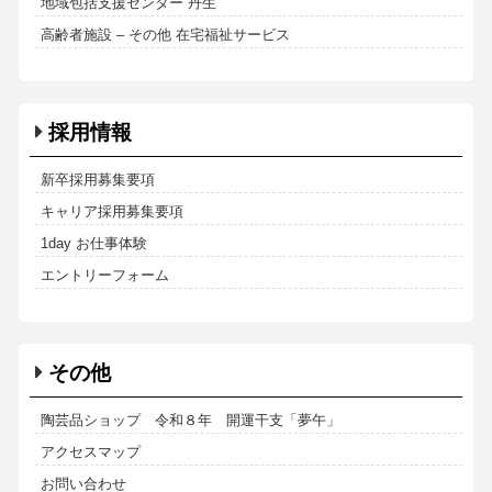
地域包括支援センター 丹生
高齢者施設 – その他 在宅福祉サービス
採用情報
新卒採用募集要項
キャリア採用募集要項
1day お仕事体験
エントリーフォーム
その他
陶芸品ショップ 令和８年 開運干支「夢午」
アクセスマップ
お問い合わせ