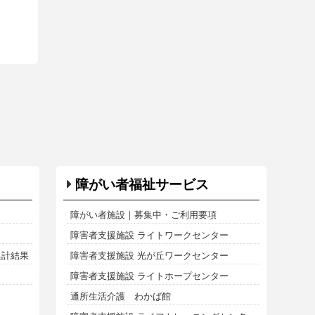
障がい者福祉サービス
障がい者施設｜募集中・ご利用要項
障害者支援施設 ライトワークセンター
集計結果
障害者支援施設 光が丘ワークセンター
障害者支援施設 ライトホープセンター
通所生活介護 わかば館