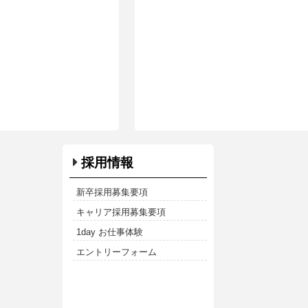
採用情報
新卒採用募集要項
キャリア採用募集要項
1day お仕事体験
エントリーフォーム