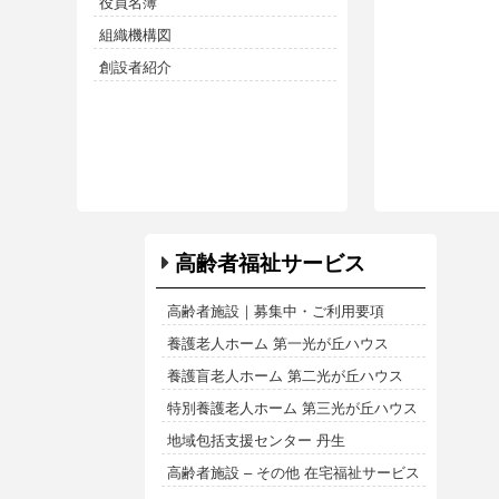
役員名簿
組織機構図
創設者紹介
高齢者福祉サービス
高齢者施設｜募集中・ご利用要項
養護老人ホーム 第一光が丘ハウス
養護盲老人ホーム 第二光が丘ハウス
特別養護老人ホーム 第三光が丘ハウス
地域包括支援センター 丹生
高齢者施設 – その他 在宅福祉サービス