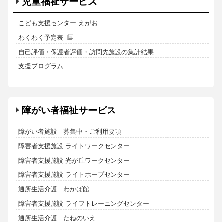
児童福祉サービス
こども支援センター えがお
わくわく予定表
自己評価・保護者評価・訪問先施設の集計結果
支援プログラム
障がい者福祉サービス
障がい者施設｜募集中・ご利用要項
障害者支援施設 ライトワークセンター
障害者支援施設 光が丘ワークセンター
障害者支援施設 ライトホープセンター
通所生活介護 わかば館
障害者支援施設 ライフトレーニングセンター
通所生活介護 たねのいえ