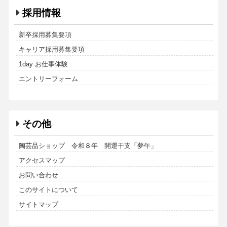
採用情報
新卒採用募集要項
キャリア採用募集要項
1day お仕事体験
エントリーフォーム
その他
陶芸品ショップ 令和８年 開運干支「夢午」
アクセスマップ
お問い合わせ
このサイトについて
サイトマップ