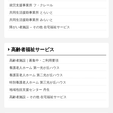
就労支援事業所 フ・クレール
共同生活援助事業所 とらいと
共同生活援助事業所 みらいと
障がい者施設 – その他 在宅福祉サービス
高齢者福祉サービス
高齢者施設｜募集中・ご利用要項
養護老人ホーム 第一光が丘ハウス
養護盲老人ホーム 第二光が丘ハウス
特別養護老人ホーム 第三光が丘ハウス
地域包括支援センター 丹生
高齢者施設 – その他 在宅福祉サービス