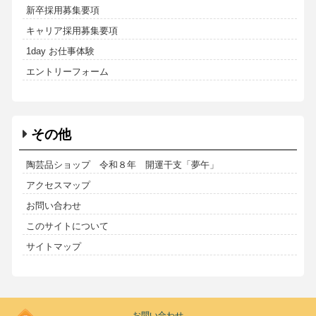
新卒採用募集要項
キャリア採用募集要項
1day お仕事体験
エントリーフォーム
その他
陶芸品ショップ 令和８年 開運干支「夢午」
アクセスマップ
お問い合わせ
このサイトについて
サイトマップ
Kodoen
お問い合わせ