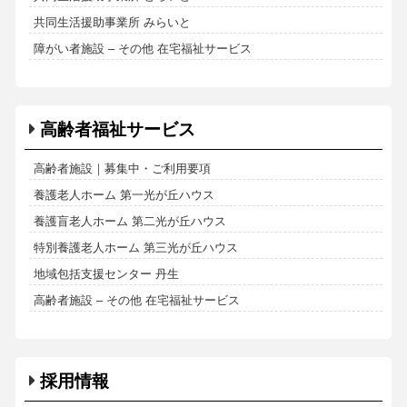
共同生活援助事業所 みらいと
障がい者施設 – その他 在宅福祉サービス
高齢者福祉サービス
高齢者施設｜募集中・ご利用要項
養護老人ホーム 第一光が丘ハウス
養護盲老人ホーム 第二光が丘ハウス
特別養護老人ホーム 第三光が丘ハウス
地域包括支援センター 丹生
高齢者施設 – その他 在宅福祉サービス
採用情報