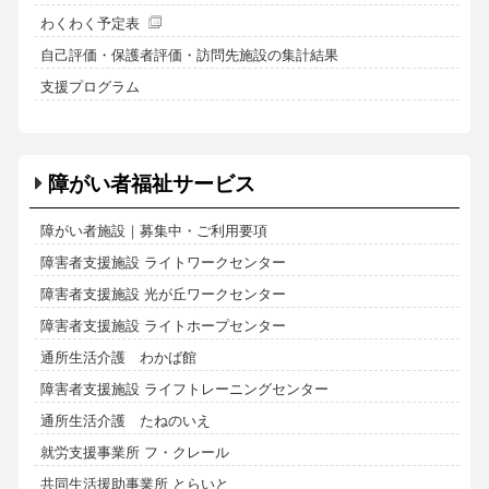
わくわく予定表
自己評価・保護者評価・訪問先施設の集計結果
支援プログラム
障がい者福祉サービス
障がい者施設｜募集中・ご利用要項
障害者支援施設 ライトワークセンター
障害者支援施設 光が丘ワークセンター
障害者支援施設 ライトホープセンター
通所生活介護 わかば館
障害者支援施設 ライフトレーニングセンター
通所生活介護 たねのいえ
就労支援事業所 フ・クレール
共同生活援助事業所 とらいと