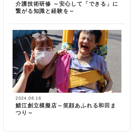
介護技術研修 ～安心して「できる」に
繋がる知識と経験を～
2024.08.16
鯖江創立模擬店～笑顔あふれる和田ま
つり～