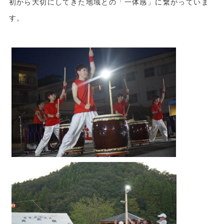
初から大切にしてきた地域との「一体感」に繋がっていま
す。