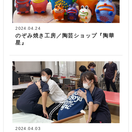
2024.04.24
のぞみ焼き工房／陶芸ショップ『陶華
星』
2024.04.03