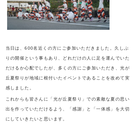
当日は、600名近くの方にご参加いただきました。久しぶ
りの開催という事もあり、どれだけの人に足を運んでいた
だけるか心配でしたが、多くの方にご参加いただき、光が
丘夏祭りが地域に根付いたイベントであることを改めて実
感しました。
これからも皆さんに「光が丘夏祭り」での素敵な夏の思い
出を作っていただけるよう、「感謝」と「一体感」を大切
にしていきたいと思います。