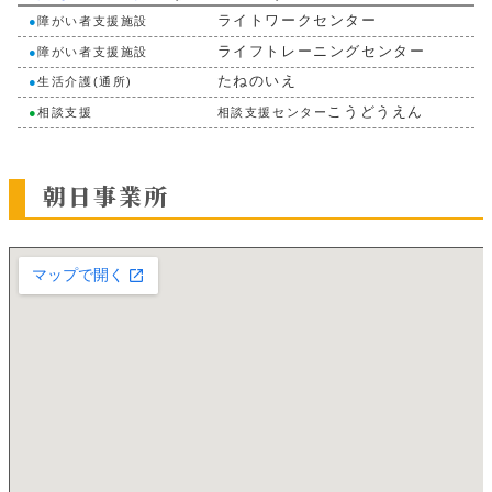
ライトワークセンター
●
障がい者支援施設
ライフトレーニングセンター
●
障がい者支援施設
たねのいえ
●
生活介護(通所)
こうどうえん
●
相談支援
相談支援センター
朝日事業所