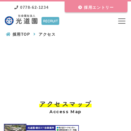
0778-62-1234
採用エントリー
採用TOP
アクセス
アクセスマップ
Access Map