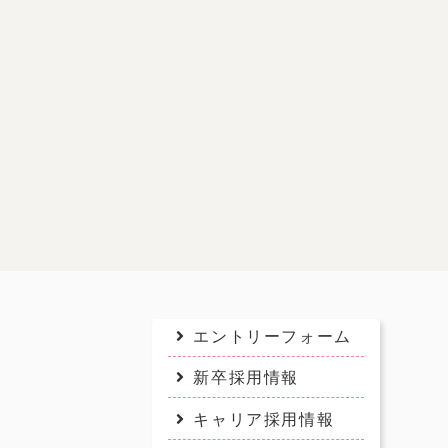
エントリーフォーム
新卒採用情報
キャリア採用情報