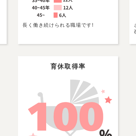
長く働き続けられる職場です!
育休取得率