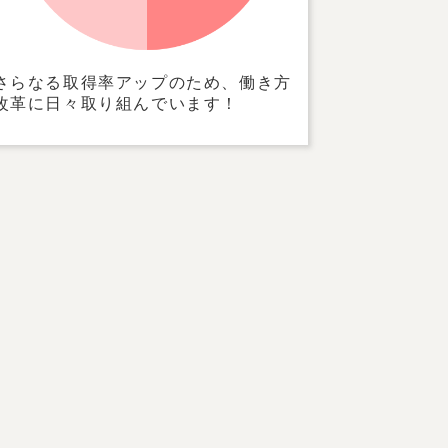
さらなる取得率アップのため、働き方
改革に日々取り組んでいます！