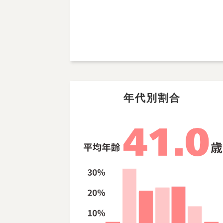
年代別割合