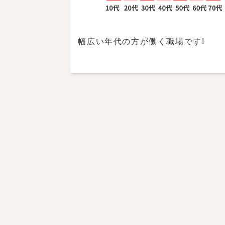
幅広い年代の方が働く職場です!