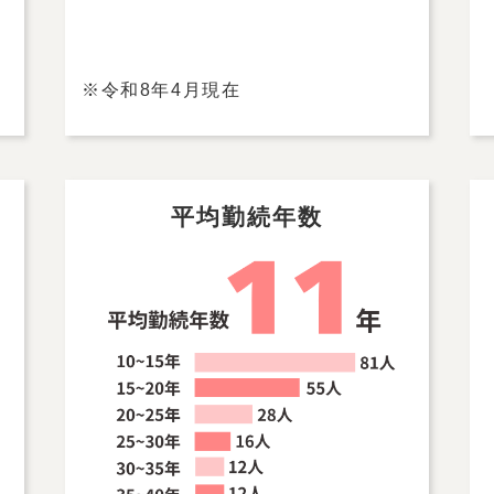
※令和8年4月現在
平均勤続年数