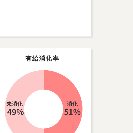
有給消化率