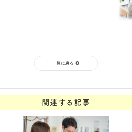
一覧に戻る
関連する記事