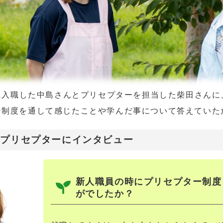
に入職した中島さんとプリセプターを担当した柴田さんに
ー制度を通して感じたことや学んだ事について答えていた
・プリセプターにインタビュー
新人職員の時にプリセプター制度
がでしたか？