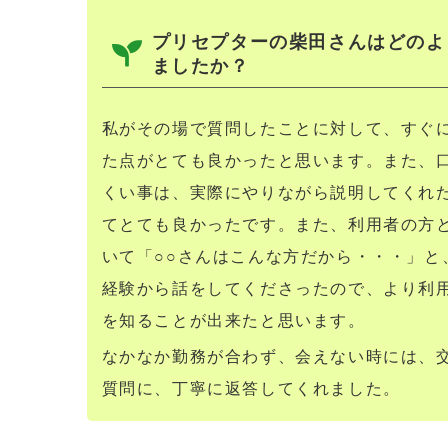
プリセプターの柴田さんはどのよ
ましたか？
私がその場で質問したことに対して、すぐ
た点がとても良かったと思います。また、
くい事は、実際にやりながら説明してくれ
てとても良かったです。また、利用者の方
いて「○○さんはこんな方だから・・・」と
経験から話をしてくださったので、より利
を知ることが出来たと思います。
なかなか勤務が合わず、会えない時には、
質問に、丁寧に返答してくれました。