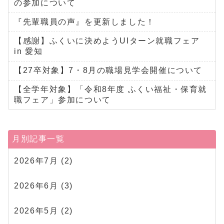
の参加について
『先輩職員の声』を更新しました！
【感謝】ふくいに決めようUIターン就職フェア
in 愛知
【27卒対象】7・8月の職場見学会開催について
【全学年対象】「令和8年度 ふくい福祉・保育就
職フェア」参加について
月別記事一覧
2026年7月
(2)
2026年6月
(3)
2026年5月
(2)