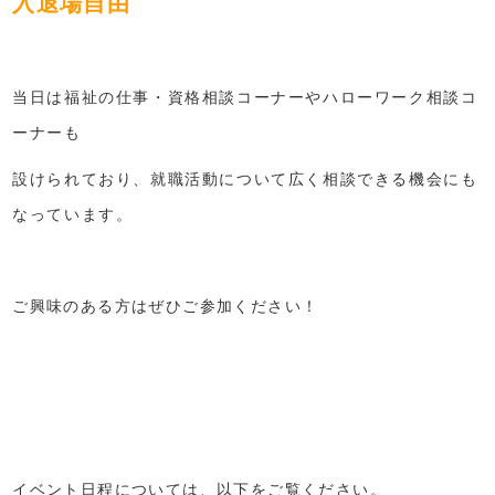
入退場自由
当日は福祉の仕事・資格相談コーナーやハローワーク相談コ
ーナーも
設けられており、就職活動について広く相談できる機会にも
なっています。
ご興味のある方はぜひご参加ください！
イベント日程については、以下をご覧ください。