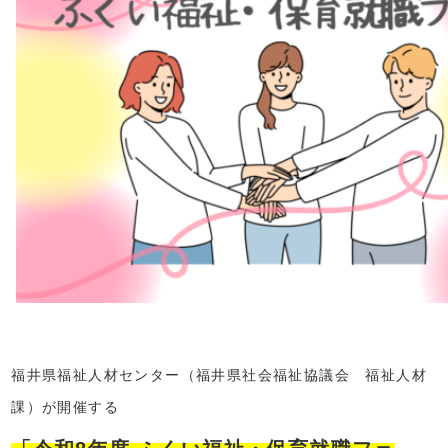
福井県福祉人材センター（福井県社会福祉協議会 福祉人材
課）
が開催する