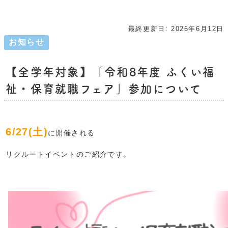
最終更新日:
2026年6月12日
お知らせ
【全学年対象】「令和8年度 ふくい福
祉・保育就職フェア」参加について
6/27(土)
に開催される
リクルートイベントのご紹介です。