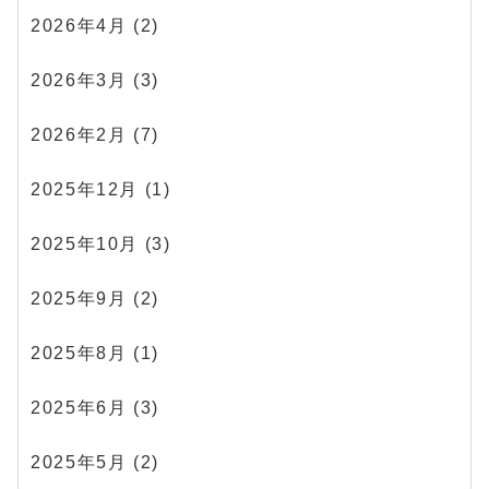
2026年4月
(2)
2026年3月
(3)
2026年2月
(7)
2025年12月
(1)
2025年10月
(3)
2025年9月
(2)
2025年8月
(1)
2025年6月
(3)
2025年5月
(2)