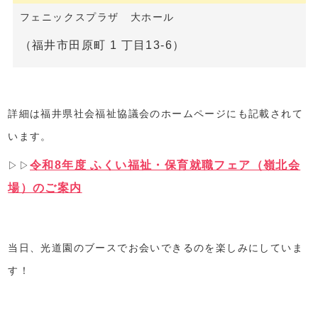
フェニックスプラザ 大ホール
（福井市田原町 1 丁目13-6）
詳細は福井県社会福祉協議会のホームページにも記載されて
います。
令和8年度 ふくい福祉・保育就職フェア（嶺北会
▷▷
場）のご案内
当日、光道園のブースでお会いできるのを楽しみにしていま
す！