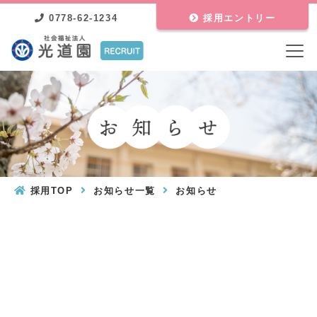
0778-62-1234
採用エントリー
採用TOP
お知らせ一覧
お知らせ