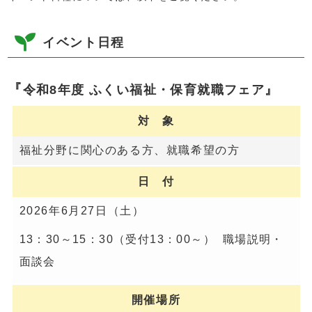
イベント日程
『
令和8年度 ふくい福祉・保育就職フェア』
対 象
福祉分野に関心のある方、就職希望の方
日 付
2026年6月27日（土）
13：30～15：30（受付13：00～） 職場説明・
面談会
開催場所