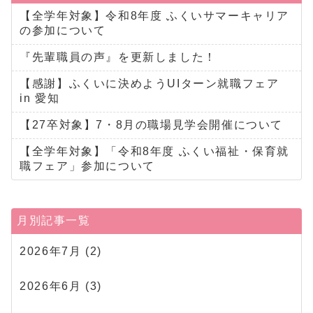
【全学年対象】令和8年度 ふくいサマーキャリア
の参加について
『先輩職員の声』を更新しました！
【感謝】ふくいに決めようUIターン就職フェア
in 愛知
【27卒対象】7・8月の職場見学会開催について
【全学年対象】「令和8年度 ふくい福祉・保育就
職フェア」参加について
月別記事一覧
2026年7月
(2)
2026年6月
(3)