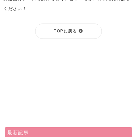
ください！
TOPに戻る
最新記事