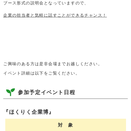
ブース形式の説明会となっていますので、
企業の担当者と気軽に話すことができるチャンス！
ご興味のある方は是非会場までお越しください。
イベント詳細は以下をご覧ください。
参加予定イベント日程
『ほくりく企業博』
対 象