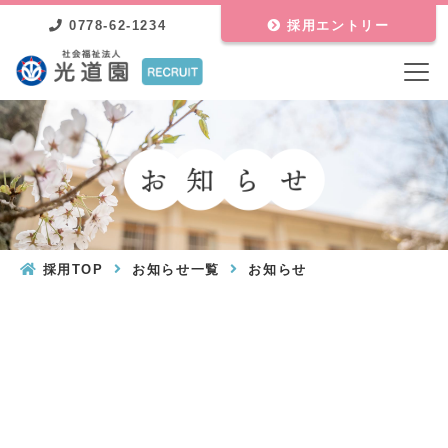
0778-62-1234
採用エントリー
採用TOP
お知らせ一覧
お知らせ