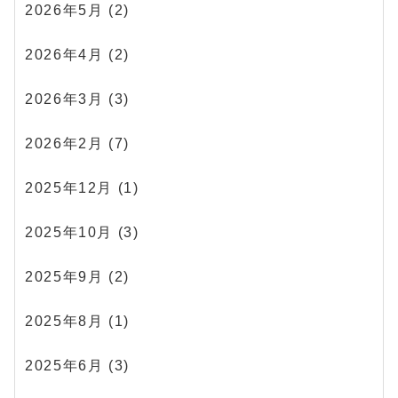
2026年5月
(2)
2026年4月
(2)
2026年3月
(3)
2026年2月
(7)
2025年12月
(1)
2025年10月
(3)
2025年9月
(2)
2025年8月
(1)
2025年6月
(3)