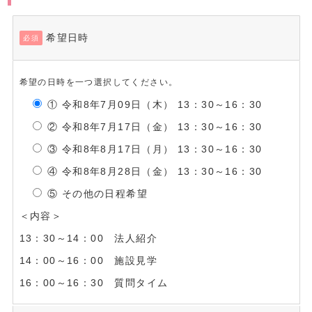
希望日時
必須
希望の日時を一つ選択してください。
① 令和8年7月09日（木） 13：30～16：30
② 令和8年7月17日（金） 13：30～16：30
③ 令和8年8月17日（月） 13：30～16：30
④ 令和8年8月28日（金） 13：30～16：30
⑤ その他の日程希望
＜内容＞
13：30～14：00 法人紹介
14：00～16：00 施設見学
16：00～16：30 質問タイム