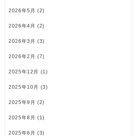
2026年5月
(2)
2026年4月
(2)
2026年3月
(3)
2026年2月
(7)
2025年12月
(1)
2025年10月
(3)
2025年9月
(2)
2025年8月
(1)
2025年6月
(3)