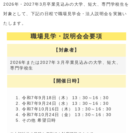
2026年・2027年3月卒業見込みの大学、短大、専門学校生を
対象として、下記の日程で職場見学会・法人説明会を実施い
たします。
職場見学・説明会会要項
【対象者】
2026年または2027年３月卒業見込みの大学、短大、
専門学校生
【開催日時】
令和7年9月18日（木） 13：30～16：30
令和7年9月24日（水） 13：30～16：30
令和7年10月16日（木） 13：30～16：30
令和7年10月24日（金） 13：30～16：30
その他 希望日時