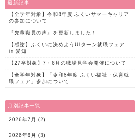
最新記事
【全学年対象】令和8年度 ふくいサマーキャリア
の参加について
『先輩職員の声』を更新しました！
【感謝】ふくいに決めようUIターン就職フェア
in 愛知
【27卒対象】7・8月の職場見学会開催について
【全学年対象】「令和8年度 ふくい福祉・保育就
職フェア」参加について
月別記事一覧
2026年7月
(2)
2026年6月
(3)