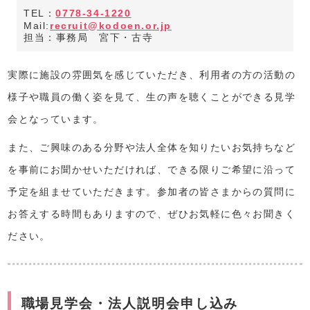
TEL：
0778-34-1220
Mail:
recruit@kodoen.or.jp
担当：事務局 宮下・古寺
実際に施設の雰囲気を感じていただき、利用者の方の活動の
様子や職員の働く姿を見て、生の声を聴くことができる見学
会となっています。
また、ご興味のある分野や法人全体を知りたいお気持ちなど
を事前にお聞かせいただければ、できる限りご希望に沿って
予定を組ませていただきます。参加者の皆さまからの質問に
お答えする時間もありますので、ぜひお気軽に色々お聞きく
ださい。
職場見学会・法人説明会申し込み