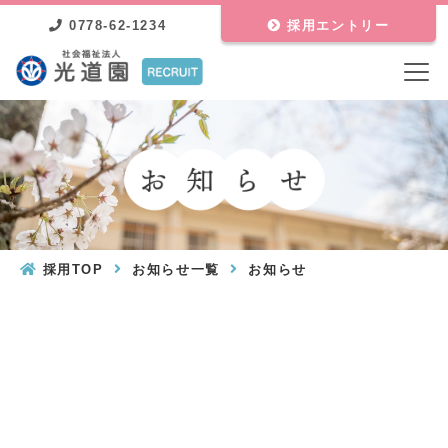
0778-62-1234
採用エントリー
採用TOP
お知らせ一覧
お知らせ