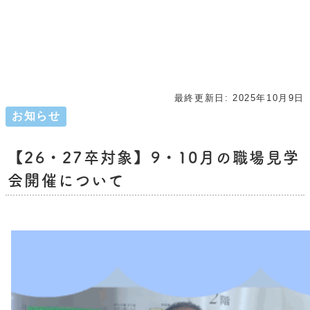
最終更新日:
2025年10月9日
お知らせ
【26・27卒対象】9・10月の職場見学
会開催について