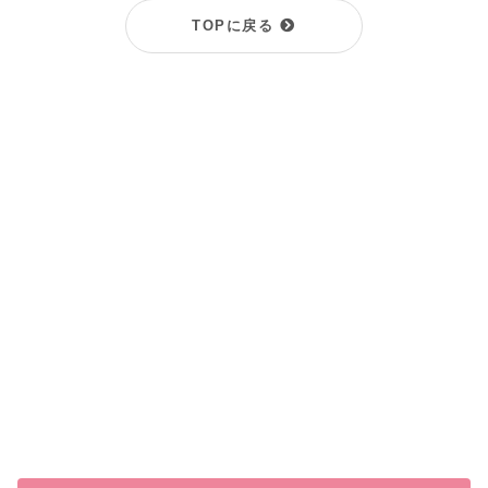
TOPに戻る