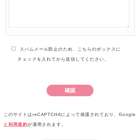
スパムメール防止のため、こちらのボックスに
チェックを入れてから送信してください。
このサイトはreCAPTCHAによって保護されており、Google
と
利用規約
が適用されます。