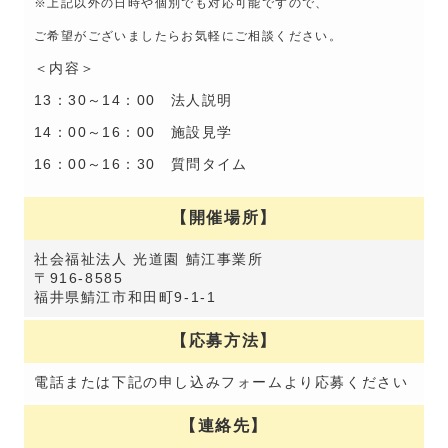
※上記以外の日時や個別でも対応可能ですので、
ご希望がございましたらお気軽にご相談ください。
＜内容＞
13：30～14：00 法人説明
14：00～16：00 施設見学
16：00～16：30 質問タイム
【開催場所】
社会福祉法人 光道園 鯖江事業所
〒916-8585
福井県鯖江市和田町9-1-1
【応募方法】
電話または下記の申し込みフォームより応募ください
【連絡先】