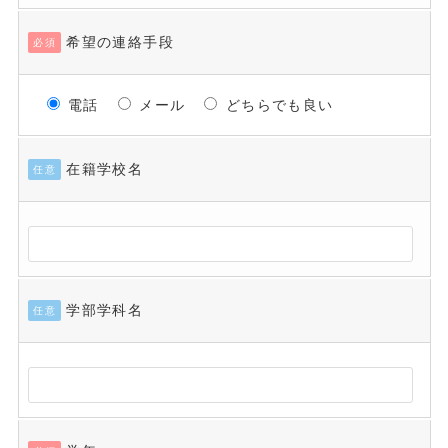
希望の連絡手段
必須
電話
メール
どちらでも良い
在籍学校名
任意
学部学科名
任意