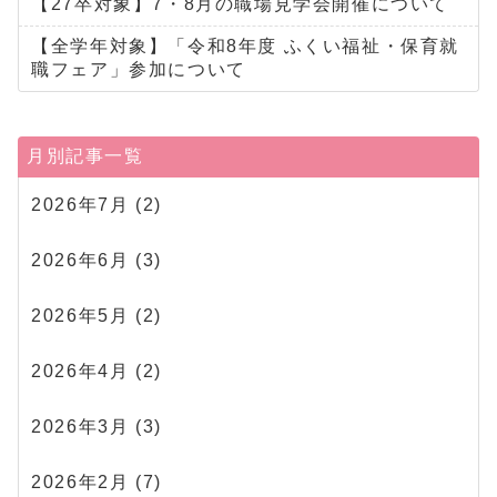
【27卒対象】7・8月の職場見学会開催について
【全学年対象】「令和8年度 ふくい福祉・保育就
職フェア」参加について
月別記事一覧
2026年7月
(2)
2026年6月
(3)
2026年5月
(2)
2026年4月
(2)
2026年3月
(3)
2026年2月
(7)