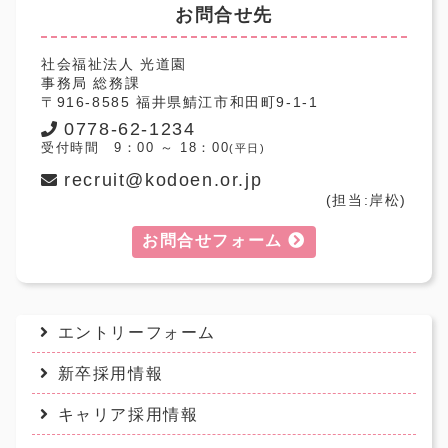
お問合せ先
社会福祉法人 光道園
事務局 総務課
〒916-8585 福井県鯖江市和田町9-1-1
0778-62-1234
受付時間 9：00 ～ 18：00
(平日)
recruit@kodoen.or.jp
(担当:岸松)
お問合せフォーム
エントリーフォーム
新卒採用情報
キャリア採用情報