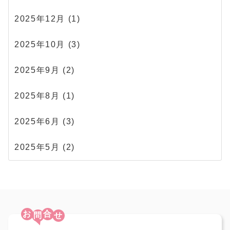
2025年12月
(1)
2025年10月
(3)
2025年9月
(2)
2025年8月
(1)
2025年6月
(3)
2025年5月
(2)
お
合