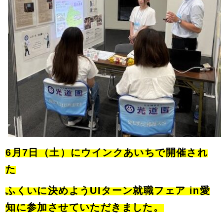
6月7日（土）にウインクあいちで開催され
た
ふくいに決めようUIターン就職フェア in愛
知に参加させていただきました。