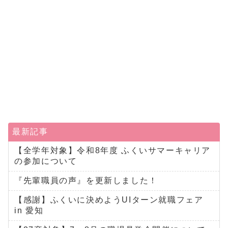
最新記事
【全学年対象】令和8年度 ふくいサマーキャリア
の参加について
『先輩職員の声』を更新しました！
【感謝】ふくいに決めようUIターン就職フェア
in 愛知