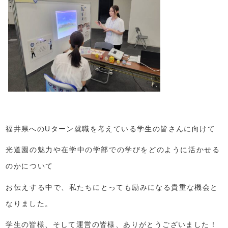
福井県へのUターン就職を考えている学生の皆さんに向けて
光道園の魅力や在学中の学部での学びをどのように活かせる
のかについて
お伝えする中で、
私たちにとっても励みになる貴重な機会と
なりました。
学生の皆様、そして運営の皆様、ありがとうございました！