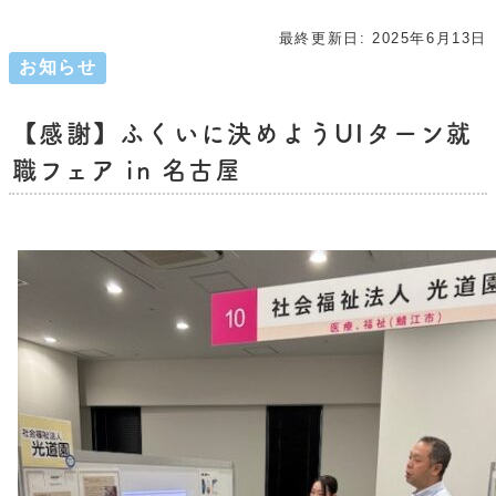
最終更新日:
2025年6月13日
お知らせ
【感謝】ふくいに決めようUIターン就
職フェア in 名古屋