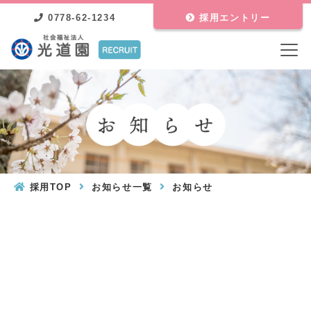
0778-62-1234
採用エントリー
採用TOP
お知らせ一覧
お知らせ