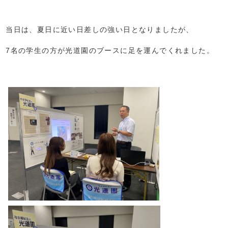
当日は、夏日に近い日差しの強い日となりましたが、
7名の学生の方が光道園のブースに足を運んでくれました。