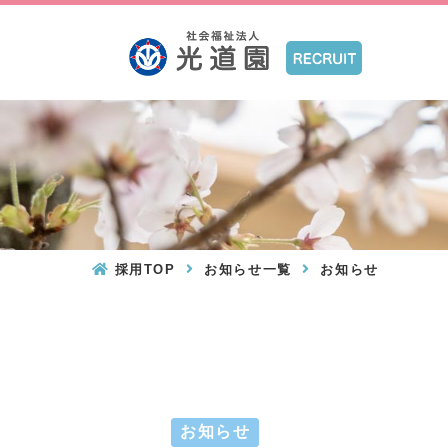
採用TOP
お知らせ一覧
お知らせ
お知らせ