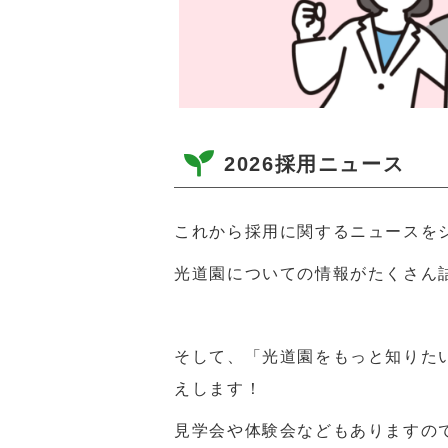
2026採用ニュース
これから採用に関するニュースを
光道園についての情報がたくさん
そして、「光道園をもっと知りた
えします！
見学会や体験会などもありますの