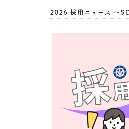
2026 採用ニュース ～S