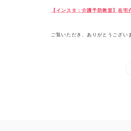
【インスタ：介護予防教室】在宅
ご覧いただき、ありがとうござい