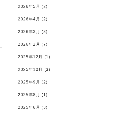
2026年5月
(2)
2026年4月
(2)
2026年3月
(3)
2026年2月
(7)
2025年12月
(1)
2025年10月
(3)
2025年9月
(2)
2025年8月
(1)
2025年6月
(3)