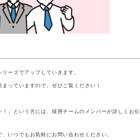
シリーズでアップしていきます。
詰まっていますので、ぜひご覧ください！
い！」という方には、
採用チームのメンバーが詳しくお伝
で、いつでもお気軽にお問い合わせください。