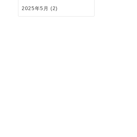
2025年5月
(2)