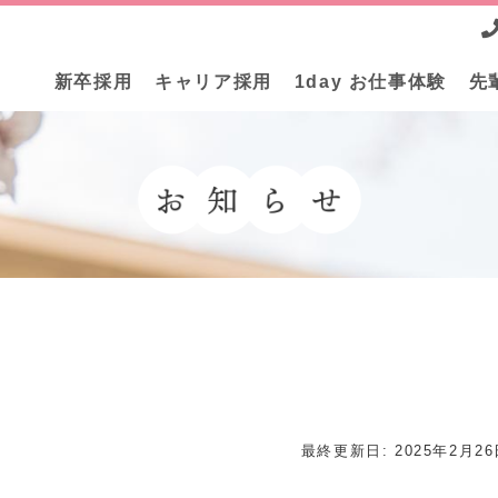
新卒採用
キャリア採用
1day お仕事体験
先
最終更新日:
2025年2月2